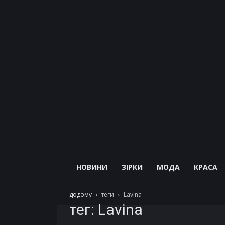
НОВИНИ
ЗІРКИ
МОДА
КРАСА
додому
теги
Lavina
тег: Lavina