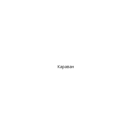
Караван