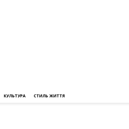
КУЛЬТУРА
СТИЛЬ ЖИТТЯ