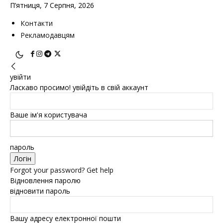
П’ятниця, 7 Серпня, 2026
Контакти
Рекламодавцям
увійти
Ласкаво просимо! увійдіть в свій аккаунт
Ваше ім'я користувача
пароль
Forgot your password? Get help
Відновлення паролю
відновити пароль
Вашу адресу електронної пошти