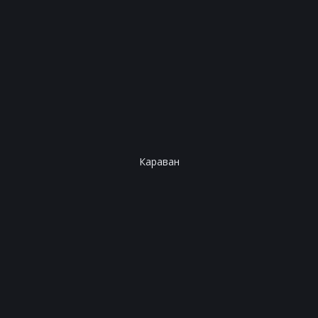
Караван