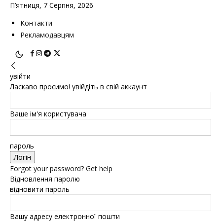
П’ятниця, 7 Серпня, 2026
Контакти
Рекламодавцям
увійти
Ласкаво просимо! увійдіть в свій аккаунт
Ваше ім'я користувача
пароль
Forgot your password? Get help
Відновлення паролю
відновити пароль
Вашу адресу електронної пошти