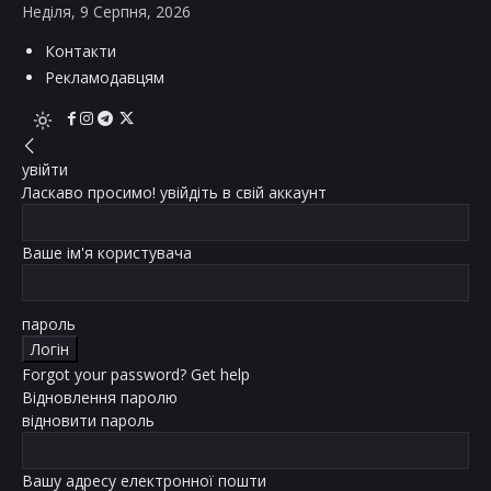
Неділя, 9 Серпня, 2026
Контакти
Рекламодавцям
увійти
Ласкаво просимо! увійдіть в свій аккаунт
Ваше ім'я користувача
пароль
Forgot your password? Get help
Відновлення паролю
відновити пароль
Вашу адресу електронної пошти