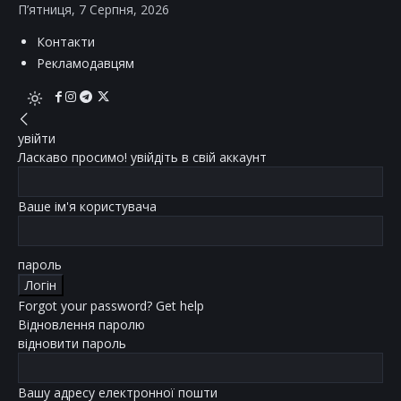
П’ятниця, 7 Серпня, 2026
Контакти
Рекламодавцям
увійти
Ласкаво просимо! увійдіть в свій аккаунт
Ваше ім'я користувача
пароль
Forgot your password? Get help
Відновлення паролю
відновити пароль
Вашу адресу електронної пошти