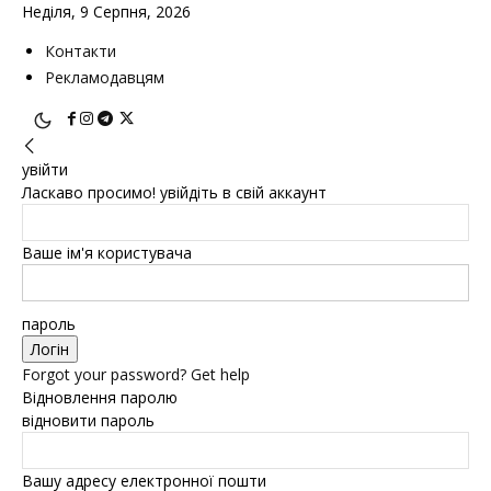
Неділя, 9 Серпня, 2026
Контакти
Рекламодавцям
увійти
Ласкаво просимо! увійдіть в свій аккаунт
Ваше ім'я користувача
пароль
Forgot your password? Get help
Відновлення паролю
відновити пароль
Вашу адресу електронної пошти