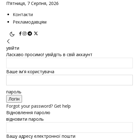
П’ятниця, 7 Серпня, 2026
Контакти
Рекламодавцям
увійти
Ласкаво просимо! увійдіть в свій аккаунт
Ваше ім'я користувача
пароль
Forgot your password? Get help
Відновлення паролю
відновити пароль
Вашу адресу електронної пошти