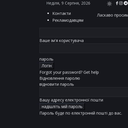
Неділя, 9 Серпня, 2026
Контакти
Ласкаво просимо
Рекламодавцям
Ваше ім'я користувача
пароль
Forgot your password? Get help
Відновлення паролю
відновити пароль
Вашу адресу електронної пошти
Пароль буде по електронній пошті до вас.