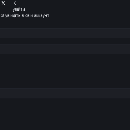
увійти
! увійдіть в свій аккаунт