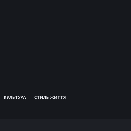
КУЛЬТУРА
СТИЛЬ ЖИТТЯ