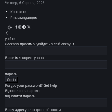
Четвер, 6 Серпня, 2026
Контакти
Рекламодавцям
увійти
Ласкаво просимо! увійдіть в свій аккаунт
Ваше ім'я користувача
пароль
Forgot your password? Get help
Відновлення паролю
відновити пароль
Вашу адресу електронної пошти