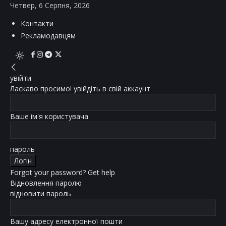
Четвер, 6 Серпня, 2026
Контакти
Рекламодавцям
увійти
Ласкаво просимо! увійдіть в свій аккаунт
Ваше ім'я користувача
пароль
Forgot your password? Get help
Відновлення паролю
відновити пароль
Вашу адресу електронної пошти