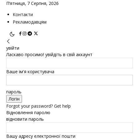
П’ятниця, 7 Серпня, 2026
Контакти
Рекламодавцям
увійти
Ласкаво просимо! увійдіть в свій аккаунт
Ваше ім'я користувача
пароль
Forgot your password? Get help
Відновлення паролю
відновити пароль
Вашу адресу електронної пошти