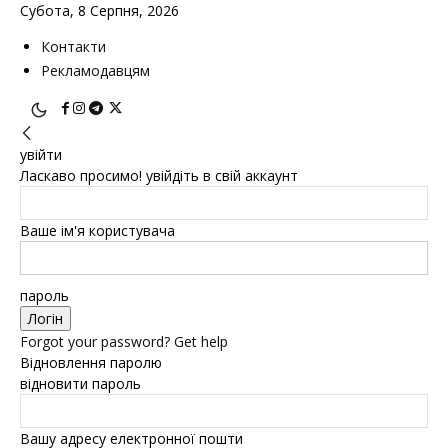
Субота, 8 Серпня, 2026
Контакти
Рекламодавцям
увійти
Ласкаво просимо! увійдіть в свій аккаунт
Ваше ім'я користувача
пароль
Forgot your password? Get help
Відновлення паролю
відновити пароль
Вашу адресу електронної пошти