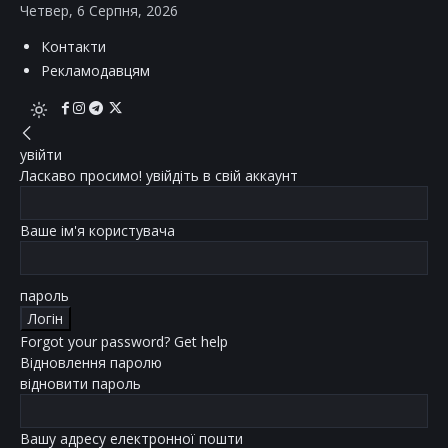
Четвер, 6 Серпня, 2026
Контакти
Рекламодавцям
увійти
Ласкаво просимо! увійдіть в свій аккаунт
Ваше ім'я користувача
пароль
Forgot your password? Get help
Відновлення паролю
відновити пароль
Вашу адресу електронної пошти