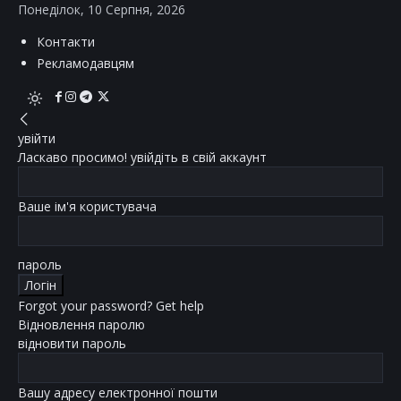
Понеділок, 10 Серпня, 2026
Контакти
Рекламодавцям
увійти
Ласкаво просимо! увійдіть в свій аккаунт
Ваше ім'я користувача
пароль
Forgot your password? Get help
Відновлення паролю
відновити пароль
Вашу адресу електронної пошти