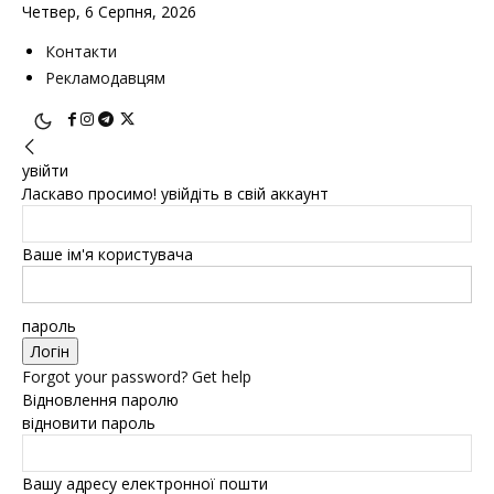
Четвер, 6 Серпня, 2026
Контакти
Рекламодавцям
увійти
Ласкаво просимо! увійдіть в свій аккаунт
Ваше ім'я користувача
пароль
Forgot your password? Get help
Відновлення паролю
відновити пароль
Вашу адресу електронної пошти