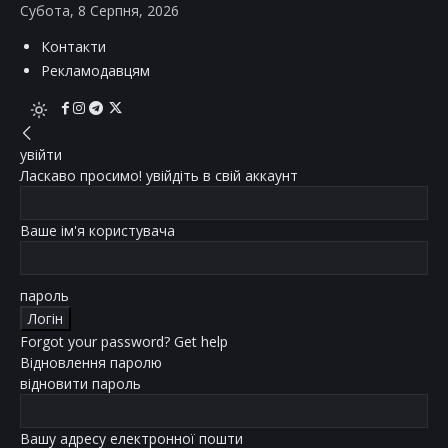
Субота, 8 Серпня, 2026
Контакти
Рекламодавцям
увійти
Ласкаво просимо! увійдіть в свій аккаунт
Ваше ім'я користувача
пароль
Forgot your password? Get help
Відновлення паролю
відновити пароль
Вашу адресу електронної пошти