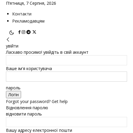
П’ятниця, 7 Серпня, 2026
Контакти
Рекламодавцям
увійти
Ласкаво просимо! увійдіть в свій аккаунт
Ваше ім'я користувача
пароль
Forgot your password? Get help
Відновлення паролю
відновити пароль
Вашу адресу електронної пошти