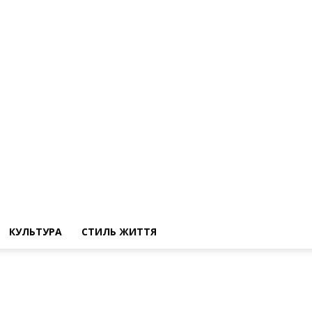
КУЛЬТУРА
СТИЛЬ ЖИТТЯ