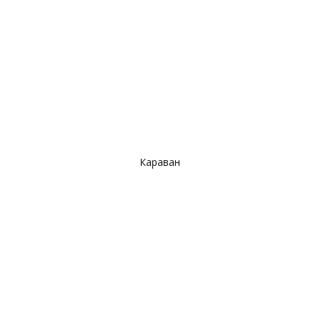
Караван