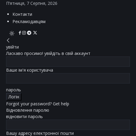
П’ятниця, 7 Серпня, 2026
Контакти
Рекламодавцям
увійти
Ласкаво просимо! увійдіть в свій аккаунт
Ваше ім'я користувача
пароль
Forgot your password? Get help
Відновлення паролю
відновити пароль
Вашу адресу електронної пошти