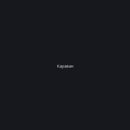
Караван