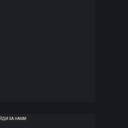
ЙДИ ЗА НАМИ