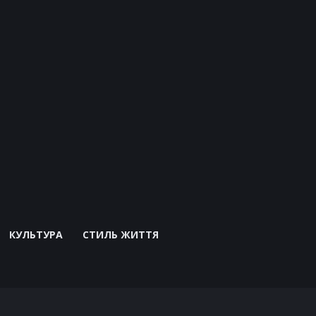
КУЛЬТУРА
СТИЛЬ ЖИТТЯ