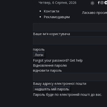
Четвер, 6 Серпня, 2026
Контакти
Ласкаво просим
Рекламодавцям
Ваше ім'я користувача
пароль
Forgot your password? Get help
Відновлення паролю
відновити пароль
Вашу адресу електронної пошти
Пароль буде по електронній пошті до вас.