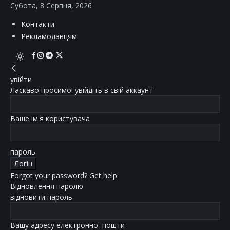
Субота, 8 Серпня, 2026
Контакти
Рекламодавцям
увійти
Ласкаво просимо! увійдіть в свій аккаунт
Ваше ім'я користувача
пароль
Forgot your password? Get help
Відновлення паролю
відновити пароль
Вашу адресу електронної пошти