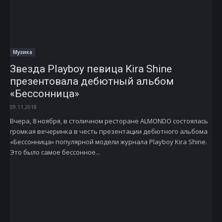
Музика
Звезда Playboy певица Kira Shine
презентовала дебютный альбом
«Бессонница»
09.11.2018
Вчера, 8 ноября, в столичном ресторане ALMONDO состоялась
громкая вечеринка в честь презентации дебютного альбома
«Бессонница» популярной модели журнала Playboy Kira Shine.
Это было самое бессонное...