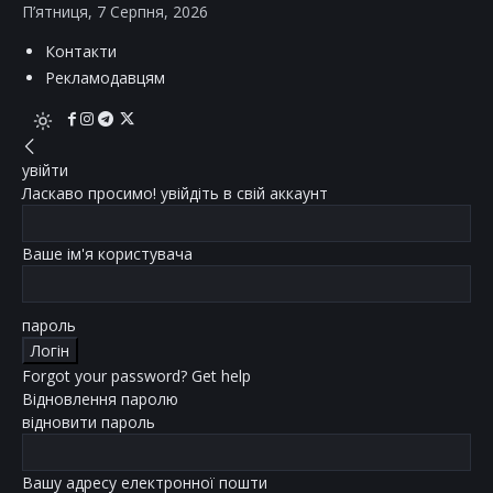
П’ятниця, 7 Серпня, 2026
Контакти
Рекламодавцям
увійти
Ласкаво просимо! увійдіть в свій аккаунт
Ваше ім'я користувача
пароль
Forgot your password? Get help
Відновлення паролю
відновити пароль
Вашу адресу електронної пошти