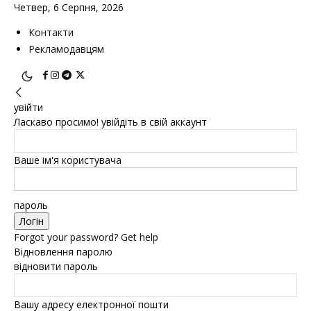
Четвер, 6 Серпня, 2026
Контакти
Рекламодавцям
увійти
Ласкаво просимо! увійдіть в свій аккаунт
Ваше ім'я користувача
пароль
Forgot your password? Get help
Відновлення паролю
відновити пароль
Вашу адресу електронної пошти