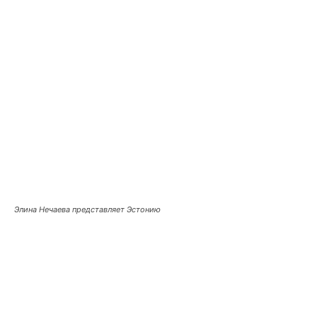
Элина Нечаева представляет Эстонию