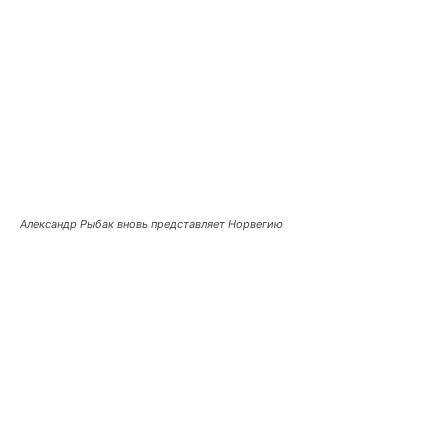
Александр Рыбак вновь представляет Норвегию