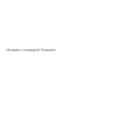
Нечаева с командой Румынии