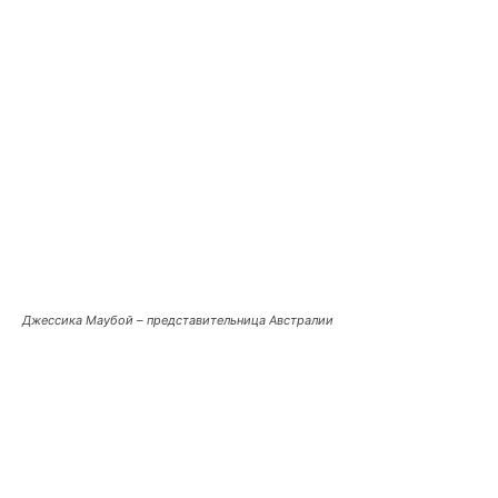
Джессика Маубой – представительница Австралии