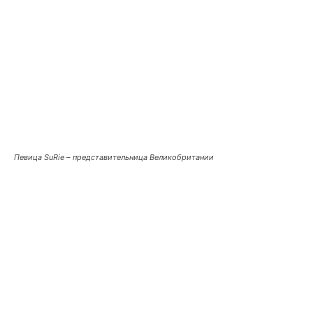
Певица SuRie – представительница Великобритании