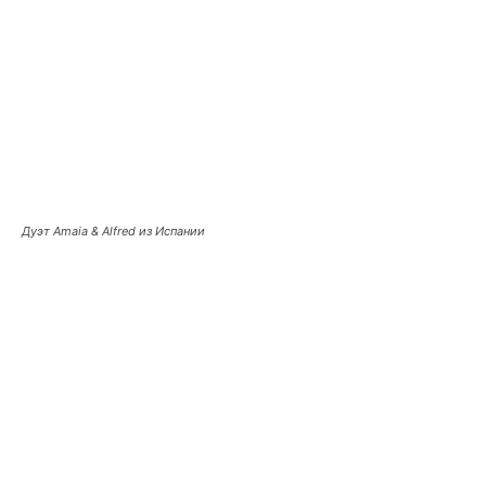
Дуэт Amaia & Alfred из Испании