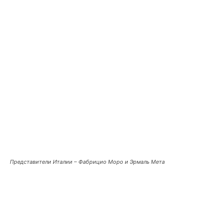
Представители Италии – Фабрицио Моро и Эрмаль Мета