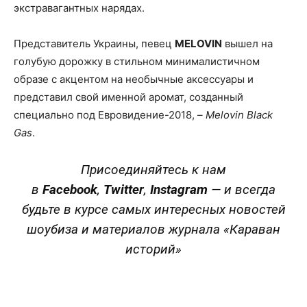
экстравагантных нарядах.
Представитель Украины, певец
MELOVIN
вышел на
голубую дорожку в стильном минималистичном
образе с акцентом на необычные аксессуары и
представил свой именной аромат, созданный
специально под Евровидение-2018, –
Melovin Black
Gas
.
Присоединяйтесь к нам
в
Facebook
,
Twitter
,
Instagram
—
и всегда
будьте в курсе самых интересных новостей
шоубиза и материалов журнала «Караван
историй»