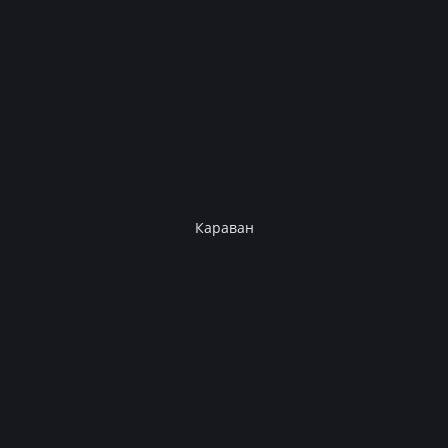
Караван