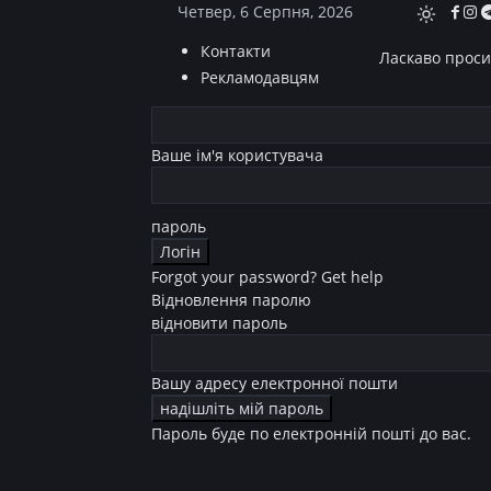
Четвер, 6 Серпня, 2026
Контакти
Ласкаво просим
Рекламодавцям
Ваше ім'я користувача
пароль
Forgot your password? Get help
Відновлення паролю
відновити пароль
Вашу адресу електронної пошти
Пароль буде по електронній пошті до вас.