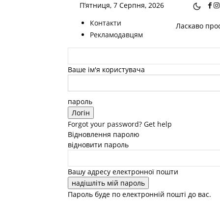
П’ятниця, 7 Серпня, 2026
Контакти
Ласкаво прос
Рекламодавцям
Ваше ім'я користувача
пароль
Forgot your password? Get help
Відновлення паролю
відновити пароль
Вашу адресу електронної пошти
Пароль буде по електронній пошті до вас.