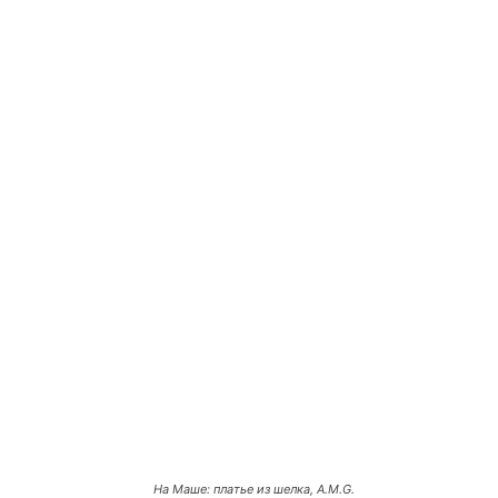
На Маше: платье из шелка, A.M.G.