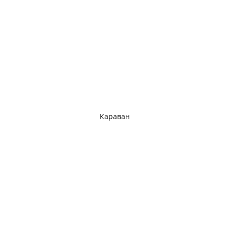
Караван