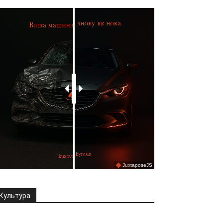
Культура