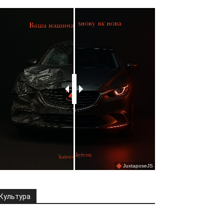
Культура