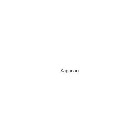
Караван