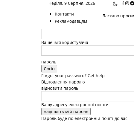
Неділя, 9 Серпня, 2026
Контакти
Ласкаво просим
Рекламодавцям
Ваше ім'я користувача
пароль
Forgot your password? Get help
Відновлення паролю
відновити пароль
Вашу адресу електронної пошти
Пароль буде по електронній пошті до вас.