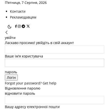
П’ятниця, 7 Серпня, 2026
Контакти
Рекламодавцям
увійти
Ласкаво просимо! увійдіть в свій аккаунт
Ваше ім'я користувача
пароль
Forgot your password? Get help
Відновлення паролю
відновити пароль
Вашу адресу електронної пошти