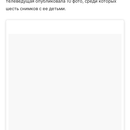
телеведущая опубликовала 10 фото, среди которых
шесть снимков с ее детьми.