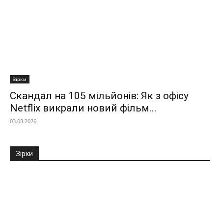
Зірки
Скандал на 105 мільйонів: Як з офісу
Netflix викрали новий фільм...
03.08.2026
Зірки