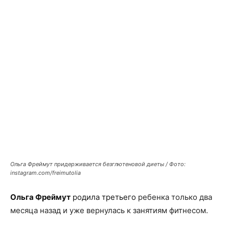
Ольга Фреймут придерживается безглютеновой диеты / Фото:
instagram.com/freimutolia
Ольга Фреймут
родила третьего
ребенка только два
месяца назад и уже вернулась к занятиям фитнесом.