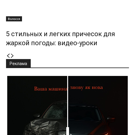
Волосся
5 стильных и легких причесок для
жаркой погоды: видео-уроки
Реклама