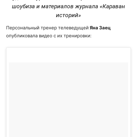
шоубиза и материалов журнала «Караван
историй»
Персональный тренер телеведущей
Яна Заец
опубликовала видео с их тренировки: