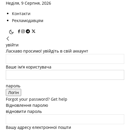
Неділя, 9 Серпня, 2026
Контакти
Рекламодавцям
увійти
Ласкаво просимо! увійдіть в свій аккаунт
Ваше ім'я користувача
пароль
Forgot your password? Get help
Відновлення паролю
відновити пароль
Вашу адресу електронної пошти