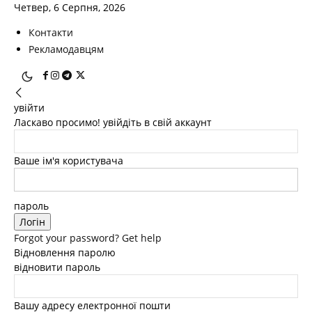
Четвер, 6 Серпня, 2026
Контакти
Рекламодавцям
увійти
Ласкаво просимо! увійдіть в свій аккаунт
Ваше ім'я користувача
пароль
Forgot your password? Get help
Відновлення паролю
відновити пароль
Вашу адресу електронної пошти