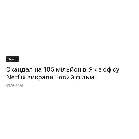
Зірки
Скандал на 105 мільйонів: Як з офісу
Netflix викрали новий фільм...
03.08.2026