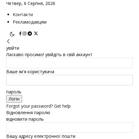
Четвер, 6 Серпня, 2026
Контакти
Рекламодавцям
увійти
Ласкаво просимо! увійдіть в свій аккаунт
Ваше ім'я користувача
пароль
Forgot your password? Get help
Відновлення паролю
відновити пароль
Вашу адресу електронної пошти