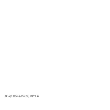
Лінда Євангеліста, 1994 р.