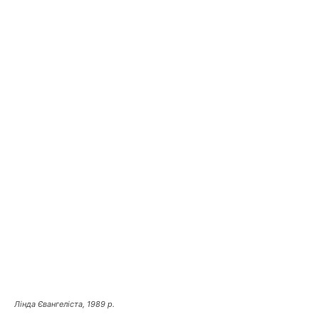
Лінда Євангеліста, 1989 р.