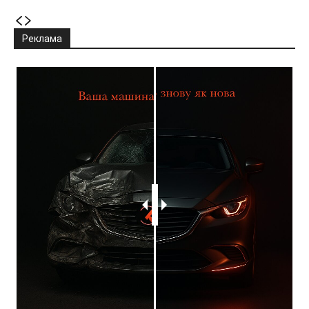
Реклама