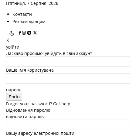
П’ятниця, 7 Серпня, 2026
Контакти
Рекламодавцям
увійти
Ласкаво просимо! увійдіть в свій аккаунт
Ваше ім'я користувача
пароль
Forgot your password? Get help
Відновлення паролю
відновити пароль
Вашу адресу електронної пошти