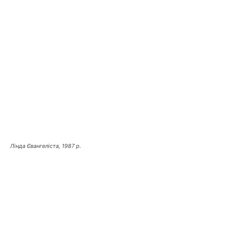
Лінда Євангеліста, 1987 р.