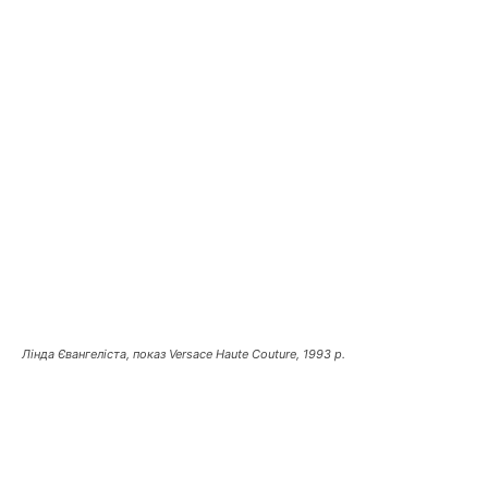
Лінда Євангеліста, показ Versace Haute Couture, 1993 р.