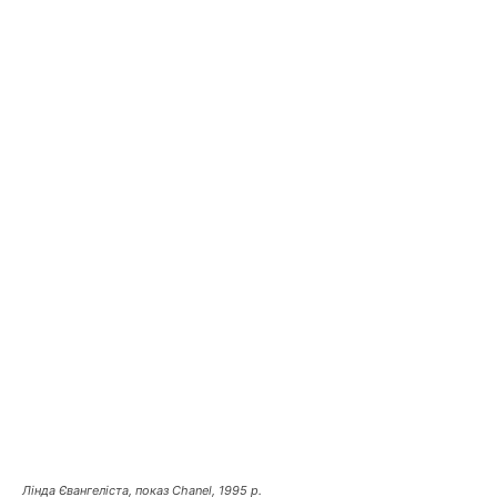
Лінда Євангеліста, показ Chanel, 1995 р.