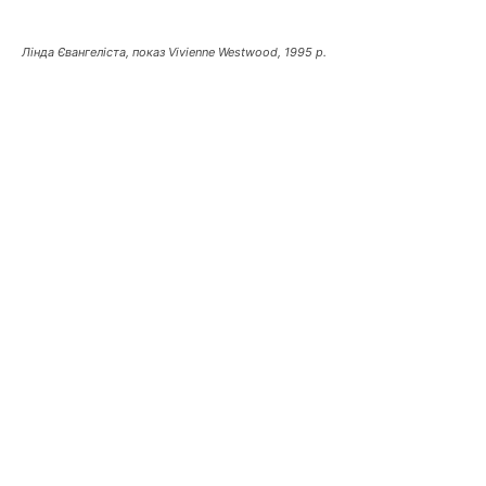
Лінда Євангеліста, показ Vivienne Westwood, 1995 р.