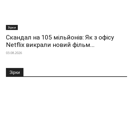
Зірки
Скандал на 105 мільйонів: Як з офісу
Netflix викрали новий фільм...
03.08.2026
Зірки