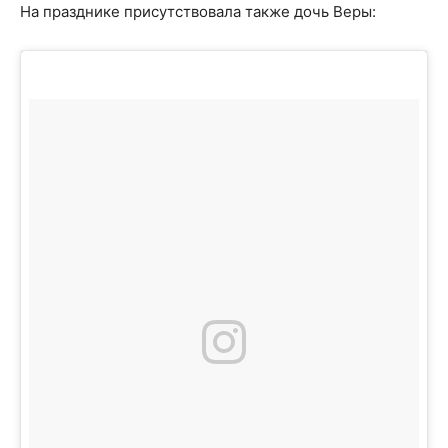
На празднике присутствовала также дочь Веры: