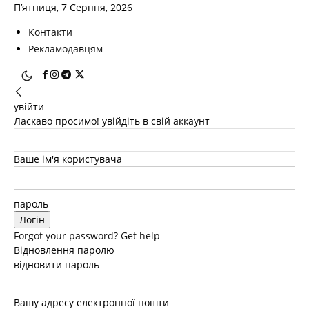
П’ятниця, 7 Серпня, 2026
Контакти
Рекламодавцям
увійти
Ласкаво просимо! увійдіть в свій аккаунт
Ваше ім'я користувача
пароль
Forgot your password? Get help
Відновлення паролю
відновити пароль
Вашу адресу електронної пошти