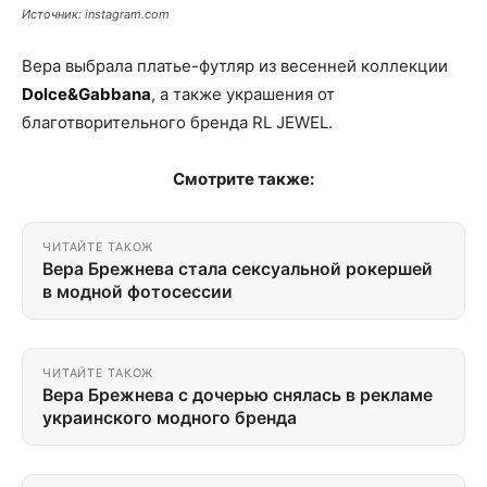
Источник: instagram.com
Вера выбрала платье-футляр из весенней коллекции
Dolce&Gabbana
, а также украшения от
благотворительного бренда RL JEWEL.
Смотрите также:
ЧИТАЙТЕ ТАКОЖ
Вера Брежнева стала сексуальной рокершей
в модной фотосессии
ЧИТАЙТЕ ТАКОЖ
Вера Брежнева с дочерью снялась в рекламе
украинского модного бренда