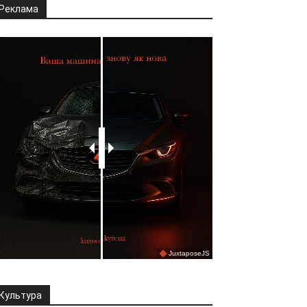
Реклама
Культура