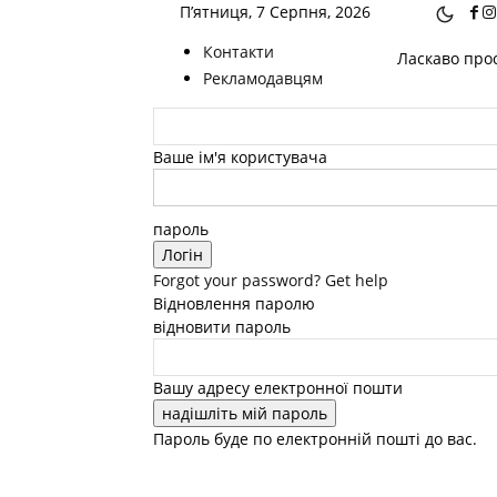
П’ятниця, 7 Серпня, 2026
Контакти
Ласкаво прос
Рекламодавцям
Ваше ім'я користувача
пароль
Forgot your password? Get help
Відновлення паролю
відновити пароль
Вашу адресу електронної пошти
Пароль буде по електронній пошті до вас.