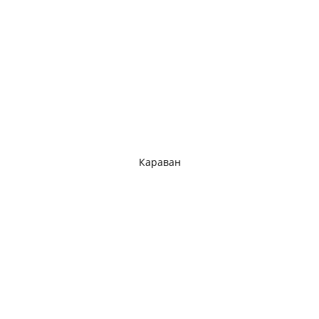
Караван