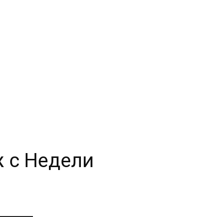
 с Недели