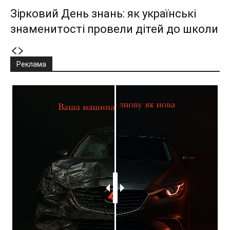
Зірковий День знань: як українські
знаменитості провели дітей до школи
Реклама