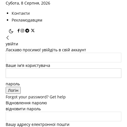
Субота, 8 Серпня, 2026
Контакти
Рекламодавцям
увійти
Ласкаво просимо! увійдіть в свій аккаунт
Ваше ім'я користувача
пароль
Forgot your password? Get help
Відновлення паролю
відновити пароль
Вашу адресу електронної пошти