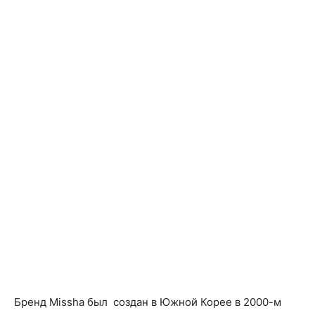
Бренд Missha был создан в Южной Корее в 2000-м