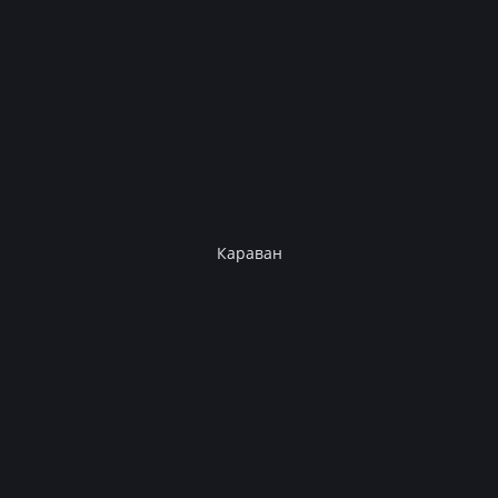
Караван