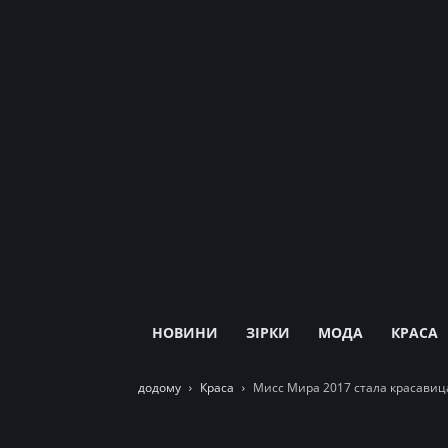
НОВИНИ
ЗІРКИ
МОДА
КРАСА
додому
Краса
Мисс Мира 2017 стала красавиц