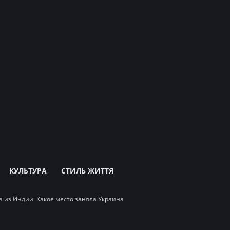
КУЛЬТУРА
СТИЛЬ ЖИТТЯ
а из Индии. Какое место заняла Украина