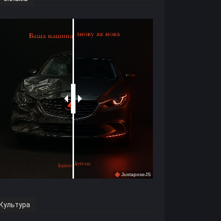
Культура