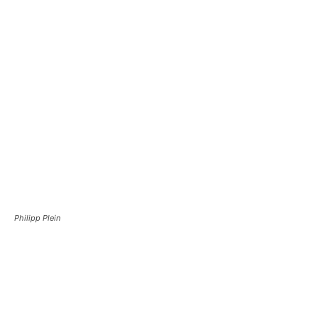
Philipp Plein