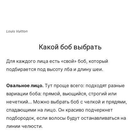
Louis Vuitton
Какой боб выбрать
Для каждого лица есть «свой» боб, который
подбирается под высоту лба и длину шеи.
Овальное лицо.
Тут проще всего: подходят разные
вариации боба: прямой, вьющийся, строгий или
нечеткий… Можно выбрать боб с челкой и прядями,
спадающими на лицо. Он красиво подчеркнет
подбородок, если волосы будут останавливаться на
линии челюсти.