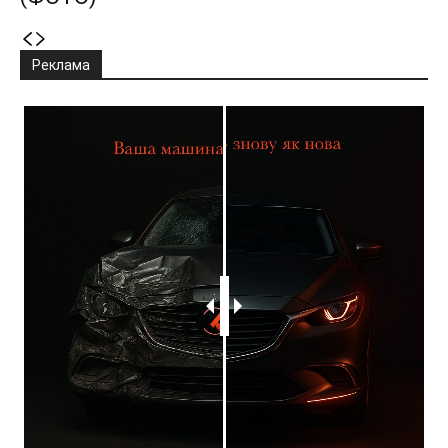
Реклама