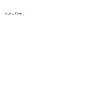
Alberta Ferretti