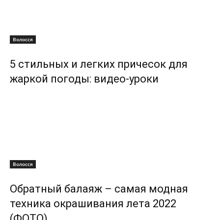
Волосся
5 стильных и легких причесок для
жаркой погоды: видео-уроки
Волосся
Обратный балаяж – самая модная
техника окрашивания лета 2022
(ФОТО)