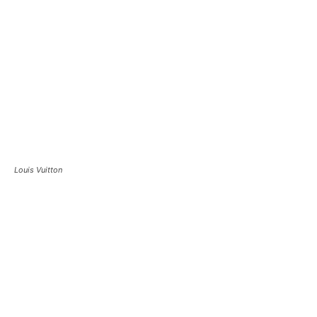
Louis Vuitton