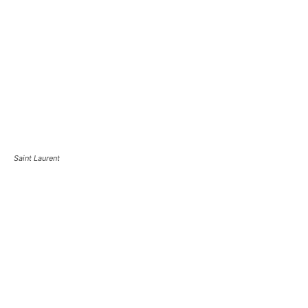
Saint Laurent