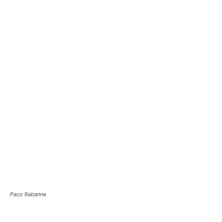
Paco Rabanne