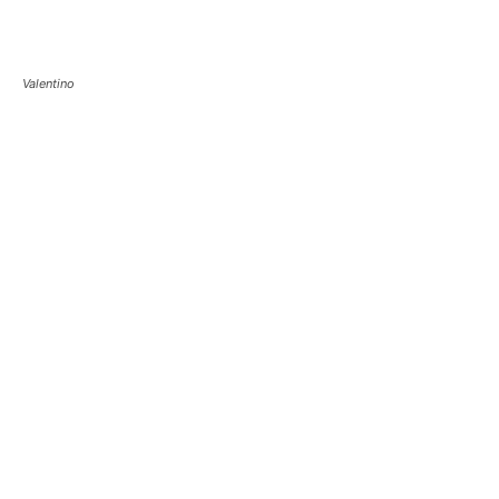
Valentino