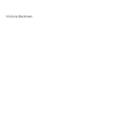
Victoria Beckham