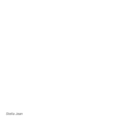
Stella Jean