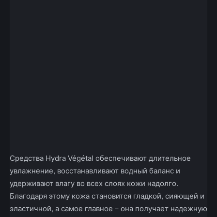
Средства Hydra Végétal обеспечивают длительное
увлажнение, восстанавливают водный баланс и
удерживают влагу во всех слоях кожи надолго.
Благодаря этому кожа становится гладкой, сияющей и
эластичной, а самое главное – она получает надежную