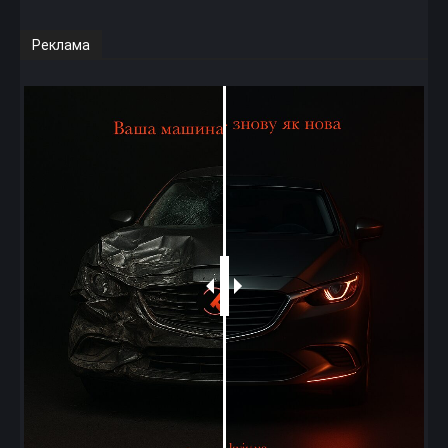
Реклама