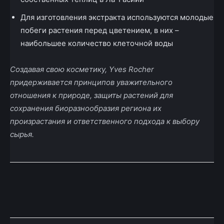
Для изготовления экстракта используются молодые
побеги растения перед цветением, в них –
наибольшее количество клеточной воды
Создавая свою косметику, Yves Rocher
придерживается принципов уважительного
отношения к природе, защиты растений для
сохранения биоразнообразия региона их
произрастания и ответственного подхода к выбору
сырья.