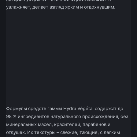
увлажняет, делает взгляд ярким и отдохнувшим.
Формулы средств гаммы Hydra Végétal содержат до
98 % ингредиентов натурального происхождения, без
минеральных масел, красителей, парабенов и
отдушек. Их текстуры – свежие, тающие, с легким