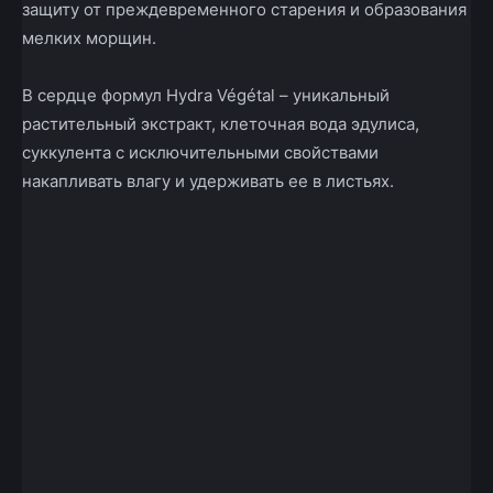
защиту от преждевременного старения и образования
мелких морщин.
В сердце формул Hydra Végétal – уникальный
растительный экстракт, клеточная вода эдулиса,
суккулента с исключительными свойствами
накапливать влагу и удерживать ее в листьях.