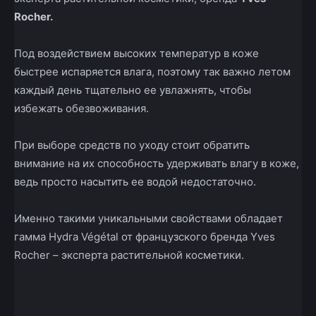
Rocher.
Под воздействием высоких температур в коже
быстрее испаряется влага, поэтому так важно летом
каждый день тщательно ее увлажнять, чтобы
избежать обезвоживания.
При выборе средств по уходу стоит обратить
внимание на их способность удерживать влагу в коже,
ведь просто насытить ее водой недостаточно.
Именно такими уникальными свойствами обладает
гамма Hydra Végétal от французского бренда Yves
Rocher – эксперта растительной косметики.