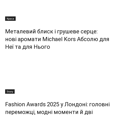
Краса
Металевий блиск і грушеве серце:
нові аромати Michael Kors Абсолю для
Неї та для Нього
Story
Fashion Awards 2025 у Лондоні: головні
переможці, модні моменти й дві