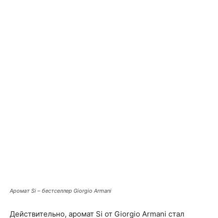
Аромат Si – бестселлер Giorgio Armani
Действительно, аромат Si от Giorgio Armani стал