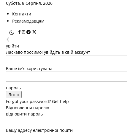
Субота, 8 Серпня, 2026
Контакти
Рекламодавцям
увійти
Ласкаво просимо! увійдіть в свій аккаунт
Ваше ім'я користувача
пароль
Forgot your password? Get help
Відновлення паролю
відновити пароль
Вашу адресу електронної пошти