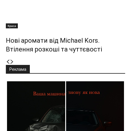
Краса
Нові аромати від Michael Kors.
Втілення розкоші та чуттєвості
Реклама