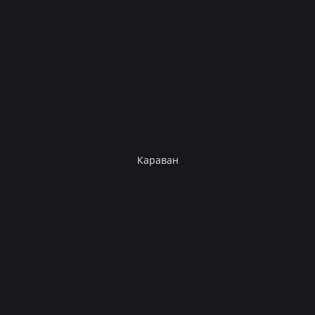
Караван