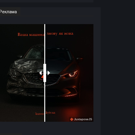
Реклама