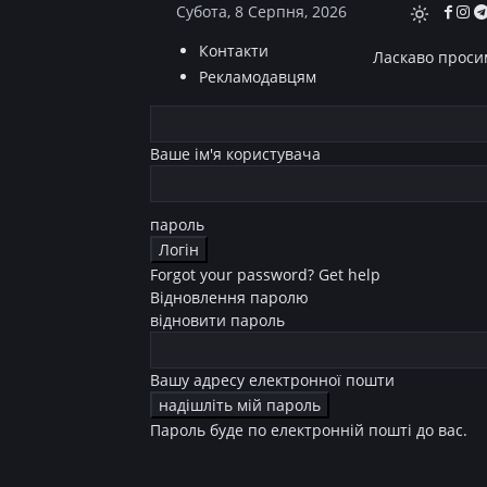
Субота, 8 Серпня, 2026
Контакти
Ласкаво просим
Рекламодавцям
Ваше ім'я користувача
пароль
Forgot your password? Get help
Відновлення паролю
відновити пароль
Вашу адресу електронної пошти
Пароль буде по електронній пошті до вас.