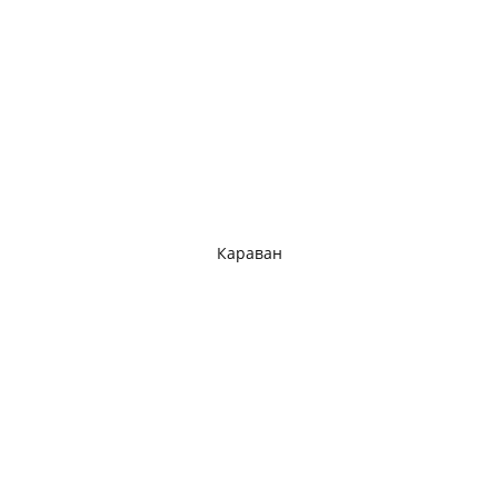
Караван