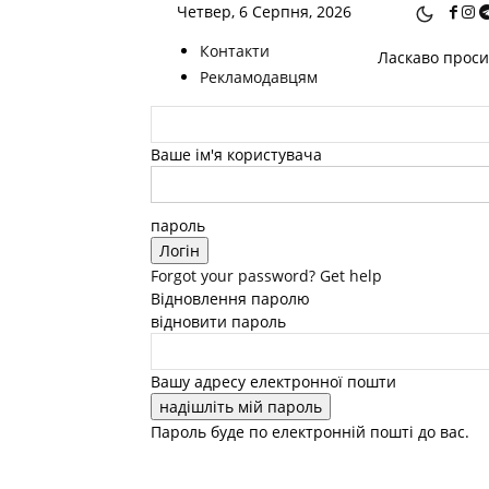
Четвер, 6 Серпня, 2026
Контакти
Ласкаво просим
Рекламодавцям
Ваше ім'я користувача
пароль
Forgot your password? Get help
Відновлення паролю
відновити пароль
Вашу адресу електронної пошти
Пароль буде по електронній пошті до вас.