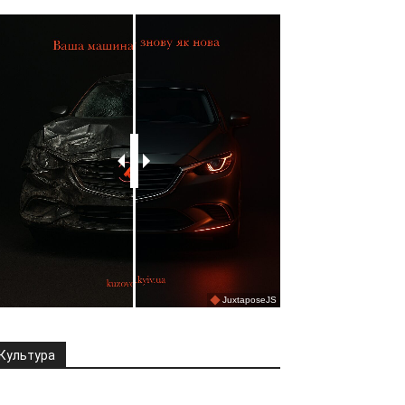
Культура