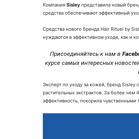
Компания
Sisley
представила новый бре
средства обеспечивают эффективный ухо
Cредства нового бренда Hair Rituel by Si
нуждаются в эффективном уходе, как и ко
Присоединяйтесь к нам в
Faceb
курсе самых интересных новосте
Эксперт по уходу за кожей, бренд Sisley
растительных экстрактов. За более чем 4
эффективность, покорила чувственными 