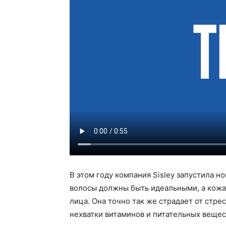
В этом году компания Sisley запустила нов
волосы должны быть идеальными, а кожа 
лица. Она точно так же страдает от стре
нехватки витаминов и питательных вещес