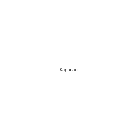
Караван