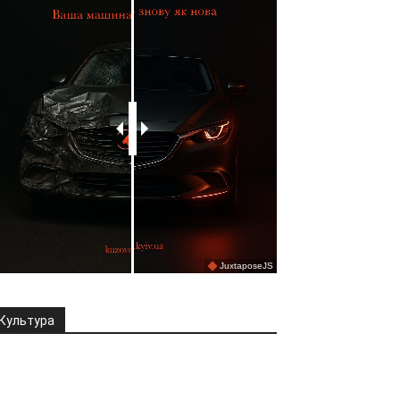
Культура