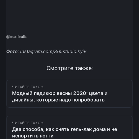
@imarninails
Фото: instagram.com/365studio.kyiv
Смотрите также:
ЧИТАЙТЕ ТАКОЖ
Модный педикюр весны 2020: цвета и
дизайны, которые надо попробовать
ЧИТАЙТЕ ТАКОЖ
Два способа, как снять гель-лак дома и не
испортить ногти