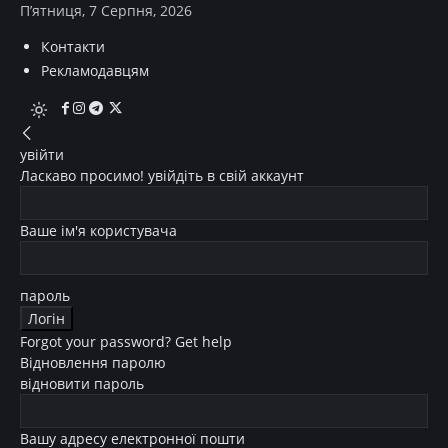
П’ятниця, 7 Серпня, 2026
Контакти
Рекламодавцям
увійти
Ласкаво просимо! увійдіть в свій аккаунт
Ваше ім'я користувача
пароль
Forgot your password? Get help
Відновлення паролю
відновити пароль
Вашу адресу електронної пошти