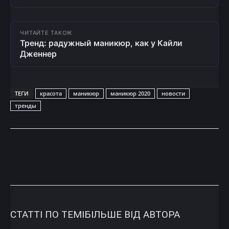
ЧИТАЙТЕ ТАКОЖ
Тренд: радужный маникюр, как у Кайли
Дженнер
ТЕГИ
красота
маникюр
маникюр 2020
новости
тренды
СТАТТІ ПО ТЕМІ
БІЛЬШЕ ВІД АВТОРА