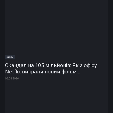
Зірки
Скандал на 105 мільйонів: Як з офісу
Netflix викрали новий фільм...
03.08.2026