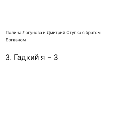
Полина Логунова и Дмитрий Ступка с братом
Богданом
3. Гадкий я – 3