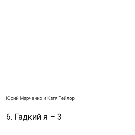
Юрий Марченко и Катя Тейлор
6. Гадкий я – 3