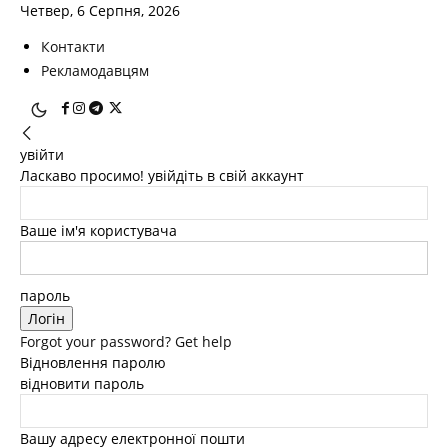
Четвер, 6 Серпня, 2026
Контакти
Рекламодавцям
увійти
Ласкаво просимо! увійдіть в свій аккаунт
Ваше ім'я користувача
пароль
Forgot your password? Get help
Відновлення паролю
відновити пароль
Вашу адресу електронної пошти