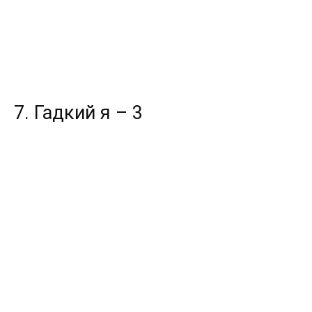
7. Гадкий я – 3