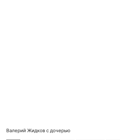
Валерий Жидков с дочерью