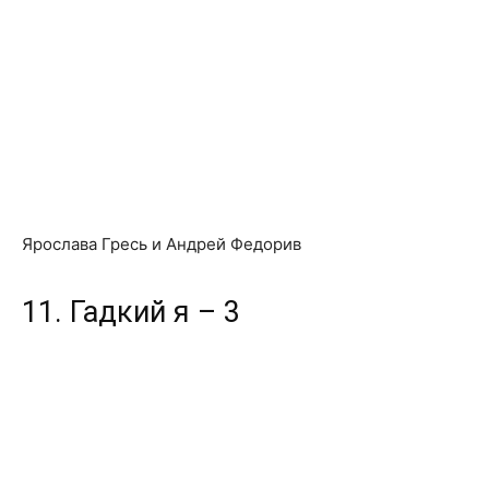
Ярослава Гресь и Андрей Федорив
11. Гадкий я – 3