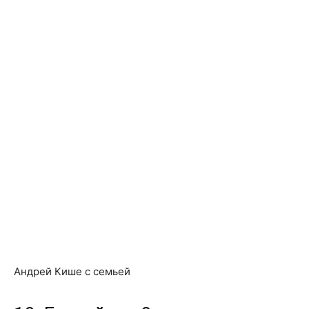
Андрей Кише с семьей