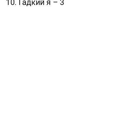
10. Гадкий я – 3