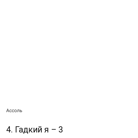
Ассоль
4. Гадкий я – 3