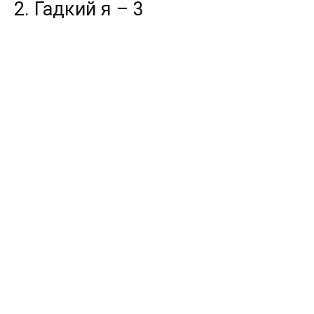
2. Гадкий я – 3