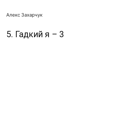
Алекс Захарчук
5. Гадкий я – 3