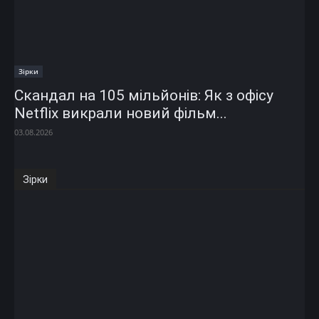
Зірки
Скандал на 105 мільйонів: Як з офісу
Netflix викрали новий фільм...
03.08.2026
Зірки