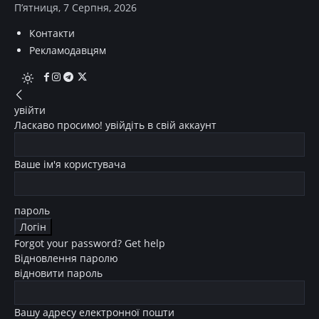
П’ятниця, 7 Серпня, 2026
Контакти
Рекламодавцям
увійти
Ласкаво просимо! увійдіть в свій аккаунт
Ваше ім'я користувача
пароль
Forgot your password? Get help
Відновлення паролю
відновити пароль
Вашу адресу електронної пошти