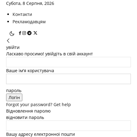
Субота, 8 Серпня, 2026
Контакти
Рекламодавцям
увійти
Ласкаво просимо! увійдіть в свій аккаунт
Ваше ім'я користувача
пароль
Forgot your password? Get help
Відновлення паролю
відновити пароль
Вашу адресу електронної пошти