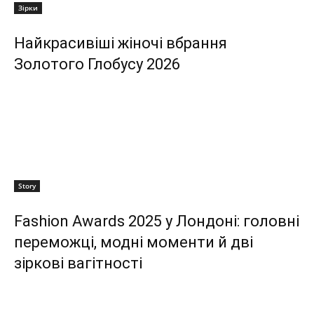
Зірки
Найкрасивіші жіночі вбрання
Золотого Глобусу 2026
Story
Fashion Awards 2025 у Лондоні: головні
переможці, модні моменти й дві
зіркові вагітності