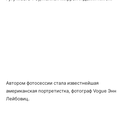
Автором фотосессии стала известнейшая
американская портретистка, фотограф Vogue Энн
Лейбовиц.