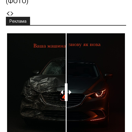
(ФОТО)
Реклама