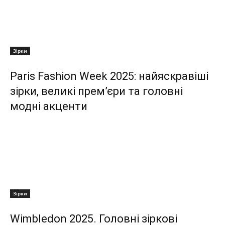
Зірки
Paris Fashion Week 2025: найяскравіші
зірки, великі прем’єри та головні
модні акценти
Зірки
Wimbledon 2025. Головні зіркові