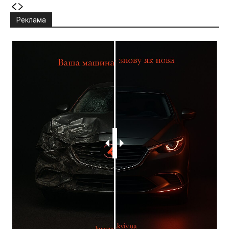
Реклама