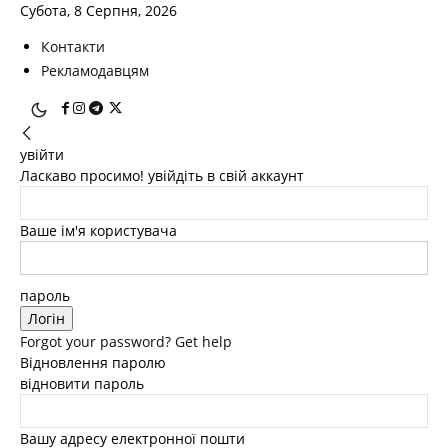
Субота, 8 Серпня, 2026
Контакти
Рекламодавцям
увійти
Ласкаво просимо! увійдіть в свій аккаунт
Ваше ім'я користувача
пароль
Forgot your password? Get help
Відновлення паролю
відновити пароль
Вашу адресу електронної пошти